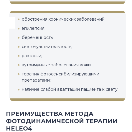
обострения хронических заболеваний;
эпилепсия;
беременность;
светочувствительность;
рак кожи;
аутоимунные заболевания кожи;
терапия фотосенсибилизирующими
препаратами;
наличие слабой адаптации пациента к свету.
ПРЕИМУЩЕСТВА МЕТОДА
ФОТОДИНАМИЧЕСКОЙ ТЕРАПИИ
HELEO4