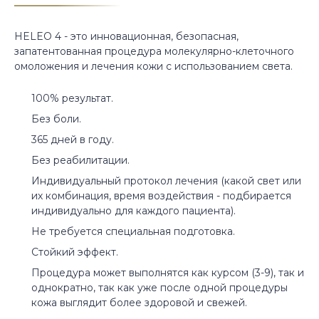
HELEO 4 - это инновационная, безопасная,
запатентованная процедура молекулярно-клеточного
омоложения и лечения кожи с использованием света.
100% результат.
Без боли.
365 дней в году.
Без реабилитации.
Индивидуальный протокол лечения (какой свет или
их комбинация, время воздействия - подбирается
индивидуально для каждого пациента).
Не требуется специальная подготовка.
Стойкий эффект.
Процедура может выполнятся как курсом (3-9), так и
однократно, так как уже после одной процедуры
кожа выглядит более здоровой и свежей.