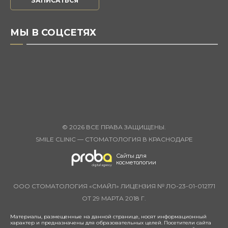
ЗАПИСАТЬСЯ
МЫ В СОЦСЕТЯХ
© 2026 ВСЕ ПРАВА ЗАЩИЩЕНЫ.
SMILE CLINIC — СТОМАТОЛОГИЯ В КРАСНОДАРЕ
Сайты для
косметологии
OOO CТОМАТОЛОГИЯ «СМАЙЛ» ЛИЦЕНЗИЯ № ЛО-23-01-012171
ОТ 29 МАРТА 2018 Г.
Материалы, размещенные на данной странице, носят информационный
характер и предназначены для образовательных целей. Посетители сайта