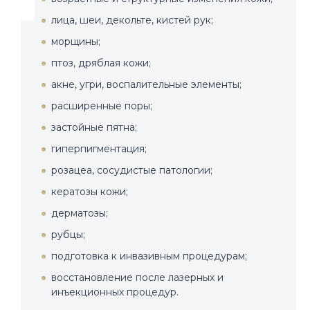
лица, шеи, декольте, кистей рук;
морщины;
птоз, дряблая кожи;
акне, угри, воспалительные элементы;
расширенные поры;
застойные пятна;
гиперпигментация;
розацеа, сосудистые патологии;
кератозы кожи;
дерматозы;
рубцы;
подготовка к инвазивным процедурам;
восстановление после лазерных и
инъекционных процедур.