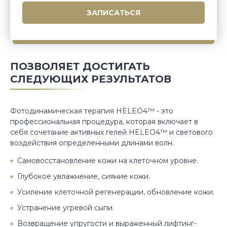
ПОЗВОЛЯЕТ ДОСТИГАТЬ
СЛЕДУЮЩИХ РЕЗУЛЬТАТОВ
Фотодинамическая терапия HELEO4™ - это
профессиональная процедура, которая включает в
себя сочетание активных гелей HELEO4™ и светового
воздействия определенными длинами волн.
Самовосстановление кожи на клеточном уровне.
Глубокое увлажнение, сияние кожи.
Усиление клеточной регенерации, обновление кожи.
Устранение угревой сыпи.
Возвращение упругости и выраженный лифтинг-