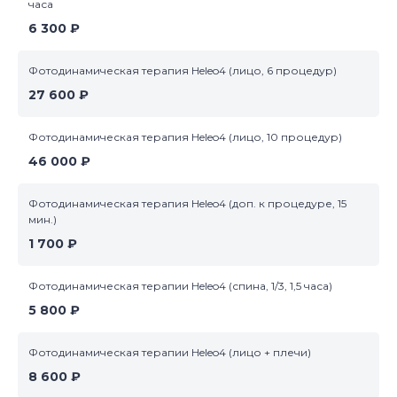
часа
6 300 ₽
Фотодинамическая терапия Heleo4 (лицо, 6 процедур)
27 600 ₽
Фотодинамическая терапия Heleo4 (лицо, 10 процедур)
46 000 ₽
Фотодинамическая терапия Heleo4 (доп. к процедуре, 15
мин.)
1 700 ₽
Фотодинамическая терапии Heleo4 (спина, 1/3, 1,5 часа)
5 800 ₽
Фотодинамическая терапии Heleo4 (лицо + плечи)
8 600 ₽