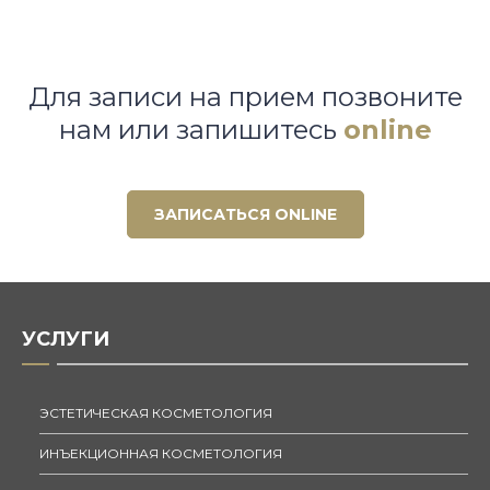
Для записи на прием позвоните
нам или запишитесь
online
ЗАПИСАТЬСЯ ONLINE
УСЛУГИ
ЭСТЕТИЧЕСКАЯ КОСМЕТОЛОГИЯ
ИНЪЕКЦИОННАЯ КОСМЕТОЛОГИЯ