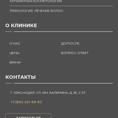
АППАРАТНАЯ КОСМЕТОЛОГИЯ
ТРИХОЛОГИЯ. ЛЕЧЕНИЕ ВОЛОС
О КЛИНИКЕ
О НАС
ДО/ПОСЛЕ
ЦЕНЫ
ВОПРОС-ОТВЕТ
ВРАЧИ
КОНТАКТЫ
Г. КРАСНОДАР, УЛ. ИМ. КАЛИНИНА, Д. 69, 2 ЭТ.
+7 (861) 201-88-83