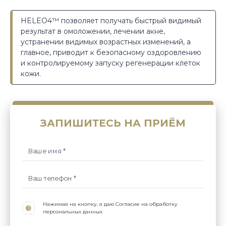
HELEO4™ позволяет получать быстрый видимый
результат в омоложении, лечении акне,
устранении видимых возрастных изменений, а
главное, приводит к безопасному оздоровлению
и контролируемому запуску регенерации клеток
кожи.
ЗАПИШИТЕСЬ НА ПРИЁМ
Нажимая на кнопку, я даю Согласие на обработку
персональных данных