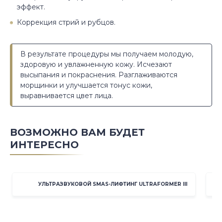
эффект.
Коррекция стрий и рубцов.
В результате процедуры мы получаем молодую,
здоровую и увлажненную кожу. Исчезают
высыпания и покраснения. Разглаживаются
морщинки и улучшается тонус кожи,
выравнивается цвет лица.
ВОЗМОЖНО ВАМ БУДЕТ
ИНТЕРЕСНО
УЛЬТРАЗВУКОВОЙ SMAS-ЛИФТИНГ ULTRAFORMER III