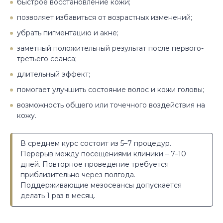
быстрое восстановление кожи;
позволяет избавиться от возрастных изменений;
убрать пигментацию и акне;
заметный положительный результат после первого-
третьего сеанса;
длительный эффект;
помогает улучшить состояние волос и кожи головы;
возможность общего или точечного воздействия на
кожу.
В среднем курс состоит из 5–7 процедур.
Перерыв между посещениями клиники – 7–10
дней. Повторное проведение требуется
приблизительно через полгода.
Поддерживающие мезосеансы допускается
делать 1 раз в месяц.