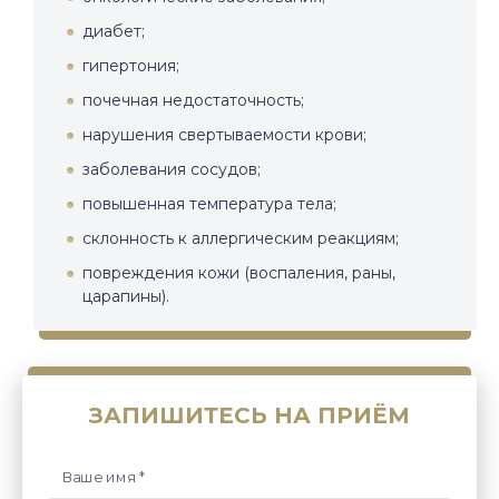
диабет;
гипертония;
почечная недостаточность;
нарушения свертываемости крови;
заболевания сосудов;
повышенная температура тела;
склонность к аллергическим реакциям;
повреждения кожи (воспаления, раны,
царапины).
ЗАПИШИТЕСЬ НА ПРИЁМ