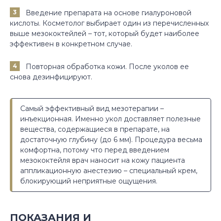
Введение препарата на основе гиалуроновой
кислоты. Косметолог выбирает один из перечисленных
выше мезококтейлей – тот, который будет наиболее
эффективен в конкретном случае.
Повторная обработка кожи. После уколов ее
снова дезинфицируют.
Самый эффективный вид мезотерапии –
инъекционная. Именно укол доставляет полезные
вещества, содержащиеся в препарате, на
достаточную глубину (до 6 мм). Процедура весьма
комфортна, потому что перед введением
мезококтейля врач наносит на кожу пациента
аппликационную анестезию – специальный крем,
блокирующий неприятные ощущения.
ПОКАЗАНИЯ И