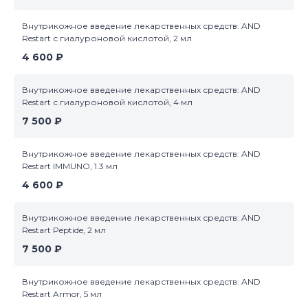
Внутрикожное введение лекарственных средств: AND
Restart с гиалуроновой кислотой, 2 мл
4 600 ₽
Внутрикожное введение лекарственных средств: AND
Restart с гиалуроновой кислотой, 4 мл
7 500 ₽
Внутрикожное введение лекарственных средств: AND
Restart IMMUNO, 1.3 мл
4 600 ₽
Внутрикожное введение лекарственных средств: AND
Restart Peptide, 2 мл
7 500 ₽
Внутрикожное введение лекарственных средств: AND
Restart Armor, 5 мл