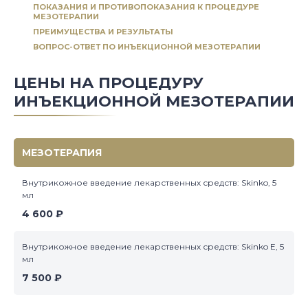
ПОКАЗАНИЯ И ПРОТИВОПОКАЗАНИЯ К ПРОЦЕДУРЕ
МЕЗОТЕРАПИИ
ПРЕИМУЩЕСТВА И РЕЗУЛЬТАТЫ
ВОПРОС-ОТВЕТ ПО ИНЪЕКЦИОННОЙ МЕЗОТЕРАПИИ
ЦЕНЫ НА ПРОЦЕДУРУ
ИНЪЕКЦИОННОЙ МЕЗОТЕРАПИИ
МЕЗОТЕРАПИЯ
Внутрикожное введение лекарственных средств: Skinko, 5
мл
4 600 ₽
Внутрикожное введение лекарственных средств: Skinko E, 5
мл
7 500 ₽