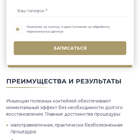
Нажимая на кнопку, я даю Согласие на обработку
персональных данных
ПРЕИМУЩЕСТВА И РЕЗУЛЬТАТЫ
Инъекции полезных коктейлей обеспечивают
моментальный эффект без необходимости долгого
восстановления. Главные достоинства процедуры:
малотравматичная, практически безболезненная
процедура;