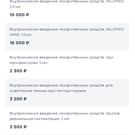
Внутрикожное введение лекарственных средств: JALUPRO,
2,5 мл
10 000 ₽
Внутрикожное введение лекарственных средств: JALUPRO
HMW, 1.5 мл
16 000 ₽
Внутрикожное введение лекарственных средств: при
атрофии кожи, 5 мл
2 300 ₽
Внутрикожное введение лекарственных средств: для
осветление темных кругов под глазами
3 200 ₽
Внутрикожное введение лекарственных средств: против
дермальной пигментации, 2 мл
3 500 ₽