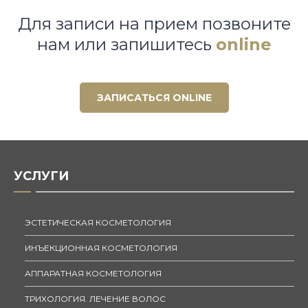
Для записи на прием позвоните
нам или запишитесь
online
ЗАПИСАТЬСЯ ONLINE
УСЛУГИ
ЭСТЕТИЧЕСКАЯ КОСМЕТОЛОГИЯ
ИНЪЕКЦИОННАЯ КОСМЕТОЛОГИЯ
АППАРАТНАЯ КОСМЕТОЛОГИЯ
ТРИХОЛОГИЯ. ЛЕЧЕНИЕ ВОЛОС