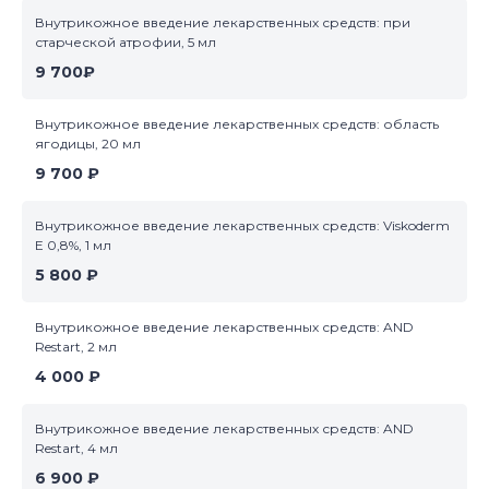
Внутрикожное введение лекарственных средств: при
старческой атрофии, 5 мл
9 700₽
Внутрикожное введение лекарственных средств: область
ягодицы, 20 мл
9 700 ₽
Внутрикожное введение лекарственных средств: Viskoderm
E 0,8%, 1 мл
5 800 ₽
Внутрикожное введение лекарственных средств: AND
Restart, 2 мл
4 000 ₽
Внутрикожное введение лекарственных средств: AND
Restart, 4 мл
6 900 ₽