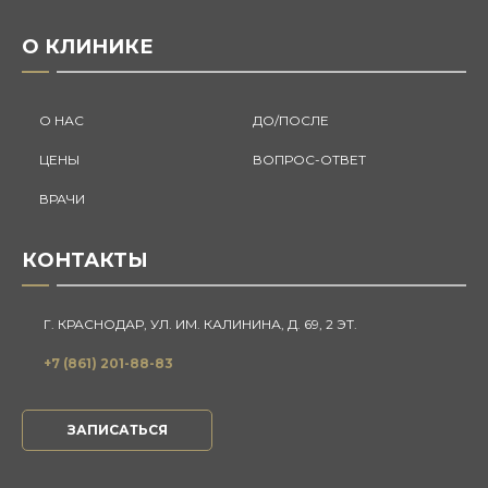
О КЛИНИКЕ
О НАС
ДО/ПОСЛЕ
ЦЕНЫ
ВОПРОС-ОТВЕТ
ВРАЧИ
КОНТАКТЫ
Г. КРАСНОДАР, УЛ. ИМ. КАЛИНИНА, Д. 69, 2 ЭТ.
+7 (861) 201-88-83
ЗАПИСАТЬСЯ