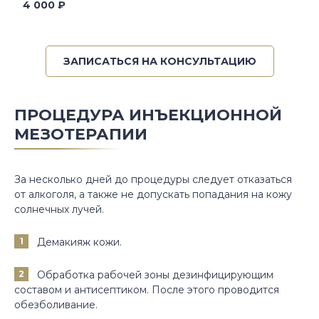
4 000 ₽
ЗАПИСАТЬСЯ НА КОНСУЛЬТАЦИЮ
ПРОЦЕДУРА ИНЪЕКЦИОННОЙ
МЕЗОТЕРАПИИ
За несколько дней до процедуры следует отказаться
от алкоголя, а также не допускать попадания на кожу
солнечных лучей.
Демакияж кожи.
Обработка рабочей зоны дезинфицирующим
составом и антисептиком. После этого проводится
обезболивание.