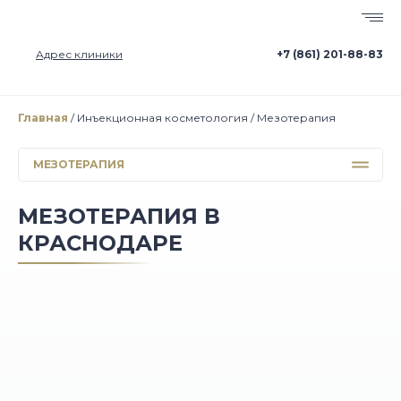
Адрес клиники
+7 (861) 201-88-83
Главная
Инъекционная косметология
Мезотерапия
МЕЗОТЕРАПИЯ
МЕЗОТЕРАПИЯ В
КРАСНОДАРЕ
БИОРЕВИТАЛИЗАЦИЯ
БОТУЛИНОТЕРАПИЯ
КОНТУРНАЯ ПЛАСТИКА
ЛИПОЛИТИКИ