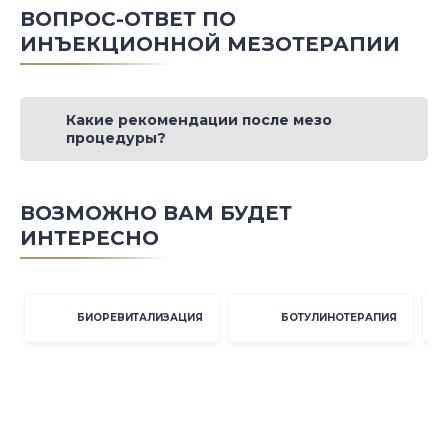
ВОПРОС-ОТВЕТ ПО
ИНЪЕКЦИОННОЙ МЕЗОТЕРАПИИ
Какие рекомендации после мезо
процедуры?
ВОЗМОЖНО ВАМ БУДЕТ
ИНТЕРЕСНО
БИОРЕВИТАЛИЗАЦИЯ
БОТУЛИНОТЕРАПИЯ